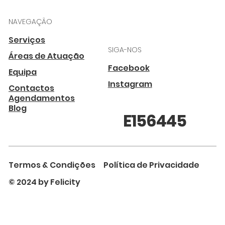
NAVEGAÇÃO
Serviços
SIGA-NOS
Áreas de Atuação
Facebook
Equipa
Instagram
Contactos
Agendamentos
Blog
E156445
Termos & Condições
Política de Privacidade
© 2024 by Felicity