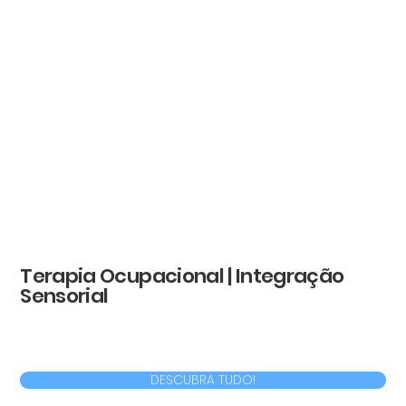
Terapia Ocupacional | Integração
Sensorial
DESCUBRA TUDO!