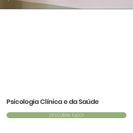
Psicologia Clínica e da Saúde
DESCUBRA TUDO!