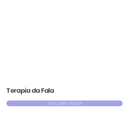
Terapia da Fala
DESCUBRA TUDO!