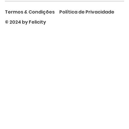
Termos & Condições
Política de Privacidade
© 2024 by Felicity