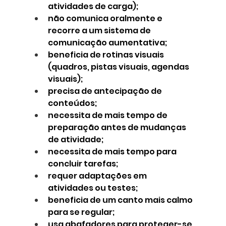
atividades de carga);
não comunica oralmente e 
recorre a um sistema de 
comunicação aumentativa;
beneficia de rotinas visuais 
(quadros, pistas visuais, agendas 
visuais);
precisa de antecipação de 
conteúdos;
necessita de mais tempo de 
preparação antes de mudanças 
de atividade;
necessita de mais tempo para 
concluir tarefas;
requer adaptações em 
atividades ou testes;
beneficia de um canto mais calmo 
para se regular;
usa abafadores para proteger-se 