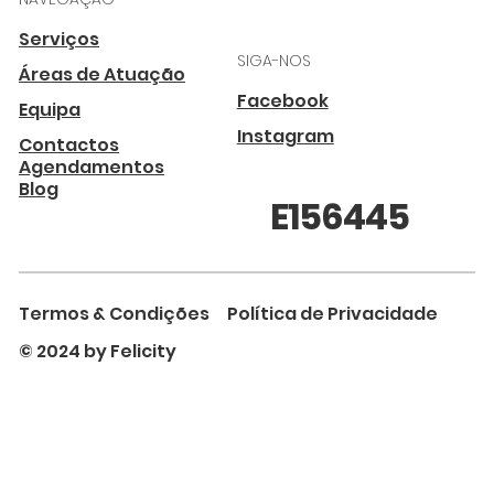
Serviços
SIGA-NOS
Áreas de Atuação
Facebook
Equipa
Instagram
Contactos
Agendamentos
Blog
E156445
Termos & Condições
Política de Privacidade
© 2024 by Felicity