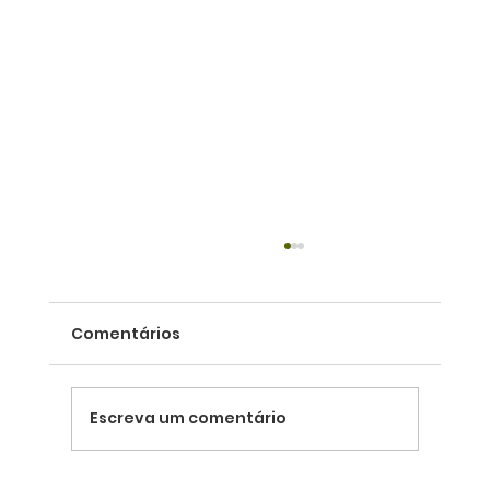
Comentários
Escreva um comentário