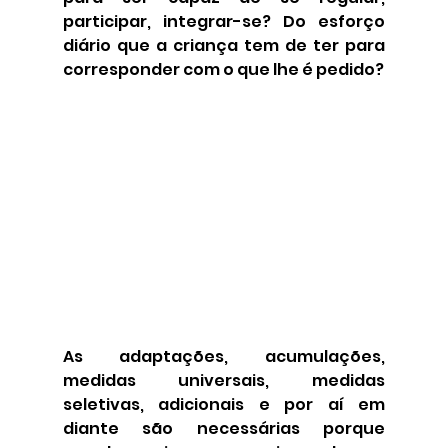
participar, integrar-se? Do esforço 
diário que a criança tem de ter para 
corresponder com o que lhe é pedido?
As adaptações, acumulações, 
medidas universais, medidas 
seletivas, adicionais e por aí em 
diante são necessárias porque 