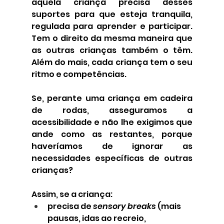
aquela criança precisa desses 
suportes para que esteja tranquila, 
regulada para aprender e participar. 
Tem o direito da mesma maneira que 
as outras crianças também o têm. 
Além do mais, cada criança tem o seu 
ritmo e competências.
Se, perante uma criança em cadeira 
de rodas, asseguramos a 
acessibilidade e não lhe exigimos que 
ande como as restantes, porque 
haveríamos de ignorar as 
necessidades específicas de outras 
crianças?
Assim, se a criança:
precisa de 
sensory breaks
 (mais 
pausas, idas ao recreio, 