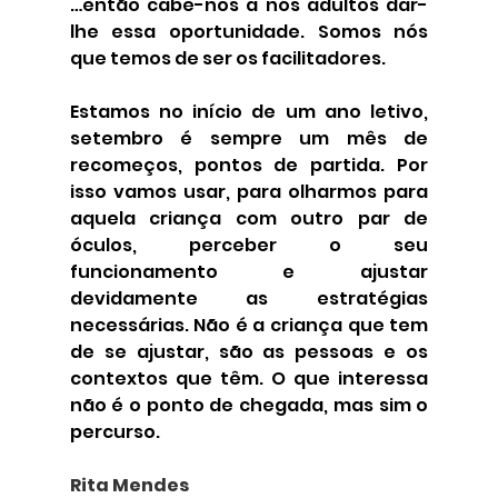
…então cabe-nos a nós adultos dar-
lhe essa oportunidade. Somos nós 
que temos de ser os facilitadores.
Estamos no início de um ano letivo, 
setembro é sempre um mês de 
recomeços, pontos de partida. Por 
isso vamos usar, para olharmos para 
aquela criança com outro par de 
óculos, perceber o seu 
funcionamento e ajustar 
devidamente as estratégias 
necessárias. Não é a criança que tem 
de se ajustar, são as pessoas e os 
contextos que têm. O que interessa 
não é o ponto de chegada, mas sim o 
percurso.
Rita Mendes